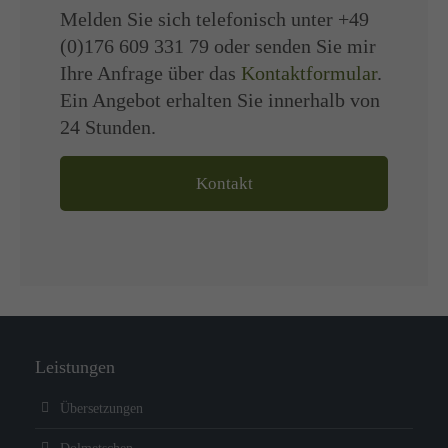
Melden Sie sich telefonisch unter +49
(0)176 609 331 79 oder senden Sie mir
Ihre Anfrage über das
Kontaktformular
.
Ein Angebot erhalten Sie innerhalb von
24 Stunden.
Kontakt
Leistungen
Übersetzungen