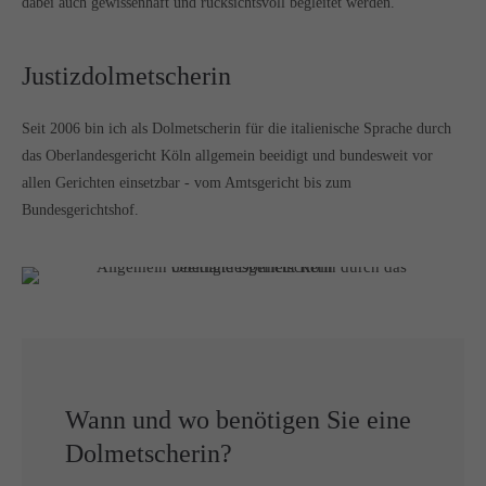
dabei auch gewissenhaft und rücksichtsvoll begleitet werden.
Justizdolmetscherin
Seit 2006 bin ich als Dolmetscherin für die italienische Sprache durch
das Oberlandesgericht Köln allgemein beeidigt und bundesweit vor
allen Gerichten einsetzbar - vom Amtsgericht bis zum
Bundesgerichtshof.
Wann und wo benötigen Sie eine
Dolmetscherin?