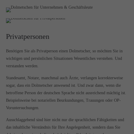
Privatpersonen
Benötigen Sie als Privatperson einen Dolmetscher, so möchten Sie in
wichtigen und persönlichen Situationen Wesentliches verstehen. Und
verstanden werden.
Standesamt, Notare, manchmal auch Ärzte, verlangen korrekterweise
sogar, dass ein Dolmetscher anwesend ist. Und zwar dann, wenn die
betroffene Person der deutschen Sprache nicht ausreichend mächtig ist.
Beispielsweise bei notariellen Beurkundungen, Trauungen oder OP-
Voruntersuchungen.
Ausschlaggebend sind hier nicht nur die sprachlichen Fähigkeiten und
das inhaltliche Verständnis für Ihre Angelegenheit, sondern dass Sie