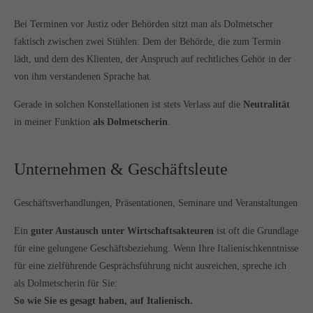
Bei Terminen vor Justiz oder Behörden sitzt man als Dolmetscher
faktisch zwischen zwei Stühlen: Dem der Behörde, die zum Termin
lädt, und dem des Klienten, der Anspruch auf rechtliches Gehör in der
von ihm verstandenen Sprache hat.
Gerade in solchen Konstellationen ist stets Verlass auf die
Neutralität
in meiner Funktion
als Dolmetscherin
.
Unternehmen & Geschäftsleute
Geschäftsverhandlungen, Präsentationen, Seminare und Veranstaltungen
Ein
guter Austausch unter Wirtschaftsakteuren
ist oft die Grundlage
für eine gelungene Geschäftsbeziehung. Wenn Ihre Italienischkenntnisse
für eine zielführende Gesprächsführung nicht ausreichen, spreche ich
als Dolmetscherin für Sie:
So wie Sie es gesagt haben, auf Italienisch.