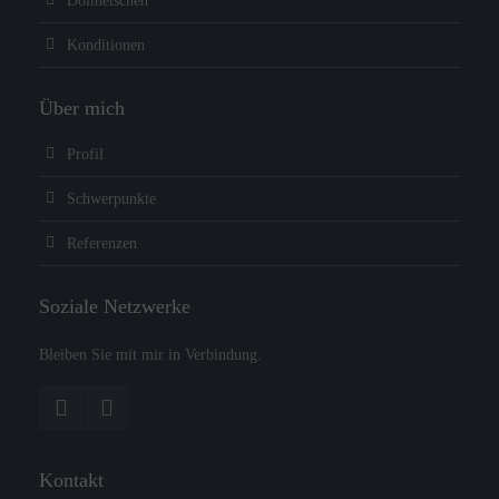
Dolmetschen
Konditionen
Über mich
Profil
Schwerpunkte
Referenzen
Soziale Netzwerke
Bleiben Sie mit mir in Verbindung.
Kontakt